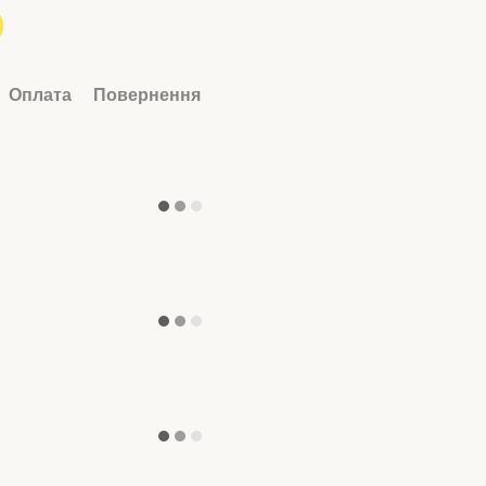
Оплата
Повернення