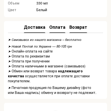
Объем
330 мл
Цвет
Белый
Доставка
Оплата
Возврат
➤ Самовывоз из нашего магазина – бесплатно
➤ Новой Почтой по Украине — 80-105 грн
Онлайн-оплата на сайте
➤
Оплата по реквизитам
➤
Оплата при получении
➤
Оплата наличными в магазине (самовывоз)
➤
Обмен или возврат товара
надлежащего
➤
качества
осуществляется при оплате доставки
покупателем.
Печатная продукция по Вашему дизайну (фото
➤
или Ваша надпись) обмену и возврату не подлежит.