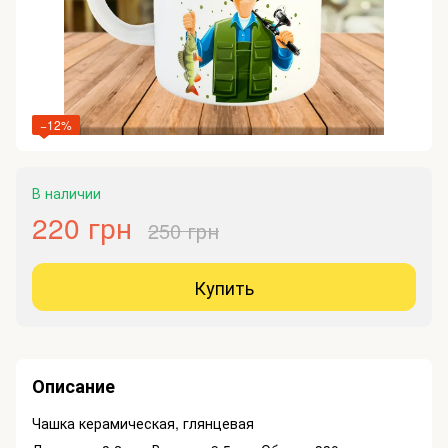
−12%
В наличии
220 грн
250 грн
Купить
Описание
Чашка керамическая, глянцевая