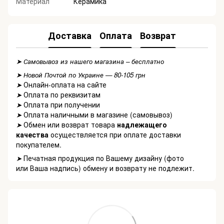
Материал
Керамика
Доставка
Оплата
Возврат
➤ Самовывоз из нашего магазина – бесплатно
➤ Новой Почтой по Украине — 80-105 грн
Онлайн-оплата на сайте
➤
Оплата по реквизитам
➤
Оплата при получении
➤
Оплата наличными в магазине (самовывоз)
➤
Обмен или возврат товара
надлежащего
➤
качества
осуществляется при оплате доставки
покупателем.
Печатная продукция по Вашему дизайну (фото
➤
или Ваша надпись) обмену и возврату не подлежит.