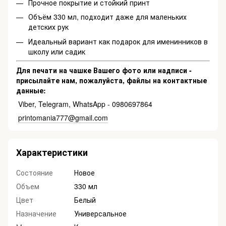
Прочное покрытие и стойкий принт
Объём 330 мл, подходит даже для маленьких
детских рук
Идеальный вариант как подарок для именинников в
школу или садик
Для печати на чашке Вашего фото или надписи -
присылайте нам, пожалуйста, файлы на контактные
данные:
Viber, Telegram, WhatsApp - 0980697864
printomania777@gmail.com
Характеристики
Состояние
Новое
Объем
330 мл
Цвет
Белый
Назначение
Универсальное