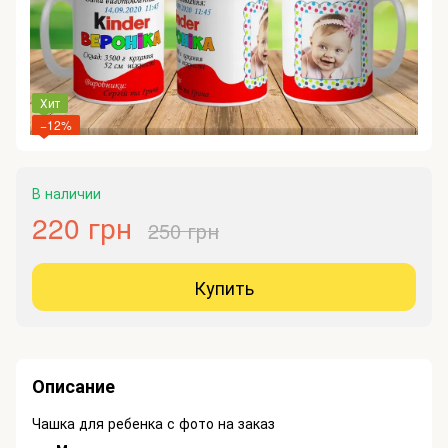
Хит
−12%
В наличии
220 грн
250 грн
Купить
Описание
Чашка для ребенка с фото на заказ