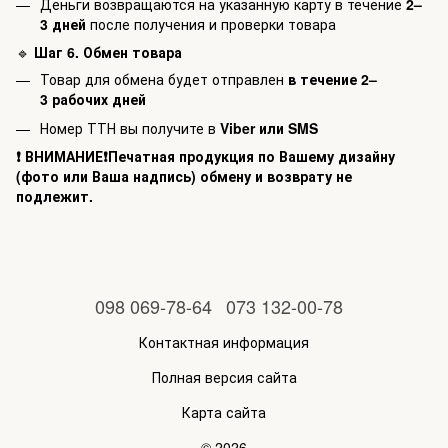
Деньги возвращаются на указанную карту в течение
2–
3 дней
после получения и проверки товара
🔹
Шаг 6. Обмен товара
Товар для обмена будет отправлен
в течение 2–
3 рабочих дней
Номер ТТН вы получите в
Viber или SMS
❗
ВНИМАНИЕ
❗
Печатная продукция по Вашему дизайну
(фото или Ваша надпись) обмену и возврату не
подлежит.
098 069-78-64
073 132-00-78
Контактная информация
Полная версия сайта
Карта сайта
© 2026