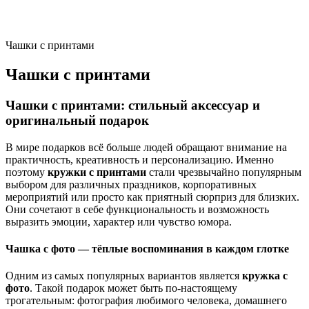
Чашки с принтами
Чашки с принтами
Чашки с принтами: стильный аксессуар и
оригинальный подарок
В мире подарков всё больше людей обращают внимание на
практичность, креативность и персонализацию. Именно
поэтому
кружки с принтами
стали чрезвычайно популярным
выбором для различных праздников, корпоративных
мероприятий или просто как приятный сюрприз для близких.
Они сочетают в себе функциональность и возможность
выразить эмоции, характер или чувство юмора.
Чашка с фото — тёплые воспоминания в каждом глотке
Одним из самых популярных вариантов является
кружка с
фото
. Такой подарок может быть по-настоящему
трогательным: фотография любимого человека, домашнего