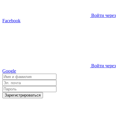
Войти через
Facebook
Войти через
Google
Зарегистрироваться