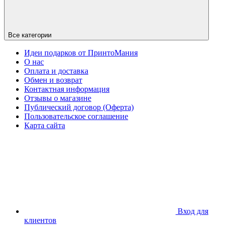
Все категории
Идеи подарков от ПринтоМания
О нас
Оплата и доставка
Обмен и возврат
Контактная информация
Отзывы о магазине
Публический договор (Оферта)
Пользовательское соглашение
Карта сайта
Вход для
клиентов