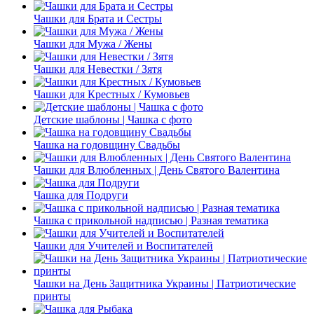
Чашки для Брата и Сестры
Чашки для Мужа / Жены
Чашки для Невестки / Зятя
Чашки для Крестных / Кумовьев
Детские шаблоны | Чашка с фото
Чашка на годовщину Свадьбы
Чашки для Влюбленных | День Святого Валентина
Чашка для Подруги
Чашка с прикольной надписью | Разная тематика
Чашки для Учителей и Воспитателей
Чашки на День Защитника Украины | Патриотические
принты