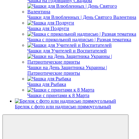
Чашка на годовщину Свадьбы
Чашки для Влюбленных | День Святого Валентина
Чашка для Подруги
Чашка с прикольной надписью | Разная тематика
Чашки для Учителей и Воспитателей
Чашки на День Защитника Украины |
Патриотические принты
Чашка для Рыбака
Чашки с принтами к 8 Марта
Брелок с фото или надписью прямоугольный