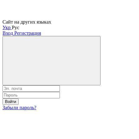
Сайт на других языках
Укр
Рус
Вход
Регистрация
Войти
Забыли пароль?