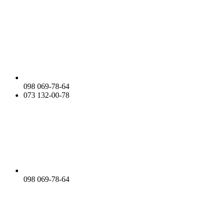
098 069-78-64
073 132-00-78
098 069-78-64