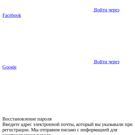
Войти через
Facebook
Войти через
Google
Восстановление пароля
Введите адрес электронной почты, который вы указывали при
регистрации. Мы отправим письмо с информацией для