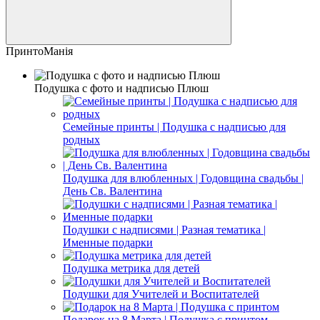
ПринтоМанія
Подушка с фото и надписью Плюш
Семейные принты | Подушка с надписью для
родных
Подушка для влюбленных | Годовщина свадьбы |
День Св. Валентина
Подушки с надписями | Разная тематика |
Именные подарки
Подушка метрика для детей
Подушки для Учителей и Воспитателей
Подарок на 8 Марта | Подушка с принтом