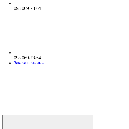
098 069-78-64
098 069-78-64
Заказать звонок