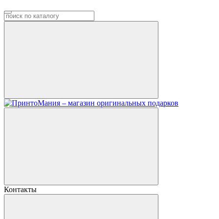
Контакты