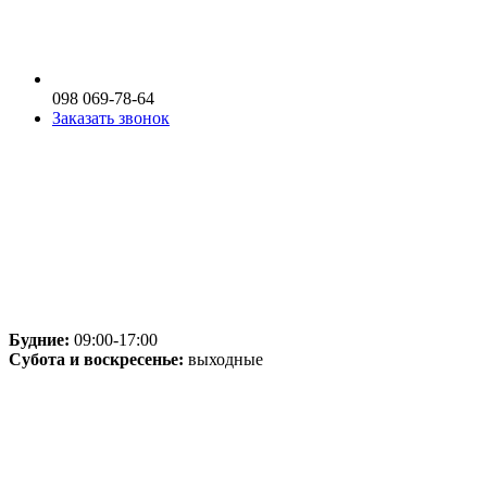
098 069-78-64
Заказать звонок
Будние:
09:00-17:00
Субота и воскресенье:
выходные