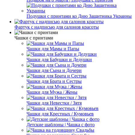
Подушки с принтами ко Дню Защитника Украины
Фартук с надписью для салонов красоты
Чашки с принтами
Чашки для Мамы и Папы
Чашки для Бабушки и Дедушки
Чашки для Сына и Дочери
Чашки для Брата и Сестры
Чашки для Мужа / Жены
Чашки для Невестки / Зятя
Чашки для Крестных / Кумовьев
Детские шаблоны | Чашка с фото