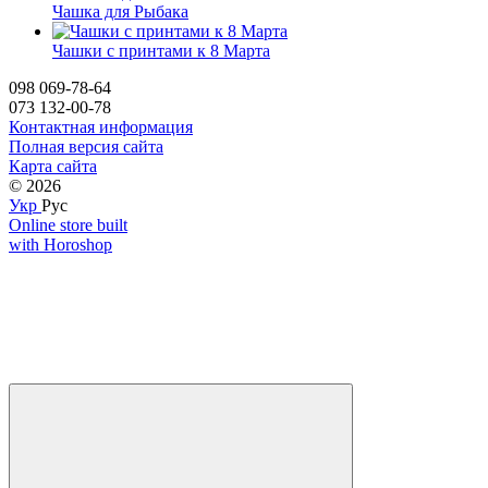
Чашка для Рыбака
Чашки с принтами к 8 Марта
098 069-78-64
073 132-00-78
Контактная информация
Полная версия сайта
Карта сайта
© 2026
Укр
Рус
Online store built
with Horoshop