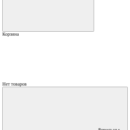
Корзина
Нет товаров
Вернуться к