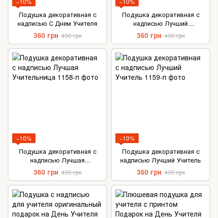
−10%
−10%
Подушка декоративная с
Подушка декоративная с
надписью С Днем Учителя
надписью Лучший
Воспитатель
360 грн
360 грн
400 грн
400 грн
−10%
−10%
Подушка декоративная с
Подушка декоративная с
надписью Лучшая
надписью Лучший Учитель
Учительница
360 грн
360 грн
400 грн
400 грн