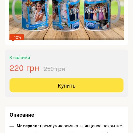
−12%
В наличии
220 грн
250 грн
Купить
Описание
Материал:
премиум-керамика, глянцевое покрытие