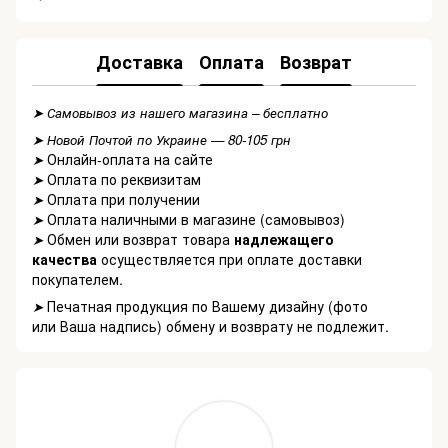
Доставка
Оплата
Возврат
➤ Самовывоз из нашего магазина – бесплатно
➤ Новой Почтой по Украине — 80-105 грн
Онлайн-оплата на сайте
➤
Оплата по реквизитам
➤
Оплата при получении
➤
Оплата наличными в магазине (самовывоз)
➤
Обмен или возврат товара
надлежащего
➤
качества
осуществляется при оплате доставки
покупателем.
Печатная продукция по Вашему дизайну (фото
➤
или Ваша надпись) обмену и возврату не подлежит.