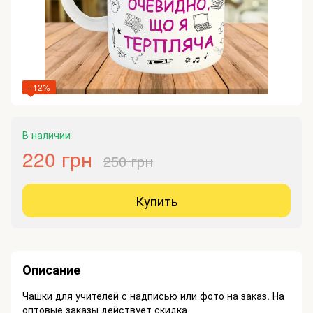
−12%
В наличии
220 грн
250 грн
Купить
Описание
Чашки для учителей с надписью или фото на заказ. На
оптовые заказы действует скидка