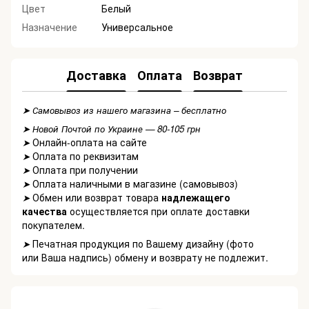
Цвет
Белый
Назначение
Универсальное
Доставка
Оплата
Возврат
➤ Самовывоз из нашего магазина – бесплатно
➤ Новой Почтой по Украине — 80-105 грн
Онлайн-оплата на сайте
➤
Оплата по реквизитам
➤
Оплата при получении
➤
Оплата наличными в магазине (самовывоз)
➤
Обмен или возврат товара
надлежащего
➤
качества
осуществляется при оплате доставки
покупателем.
Печатная продукция по Вашему дизайну (фото
➤
или Ваша надпись) обмену и возврату не подлежит.