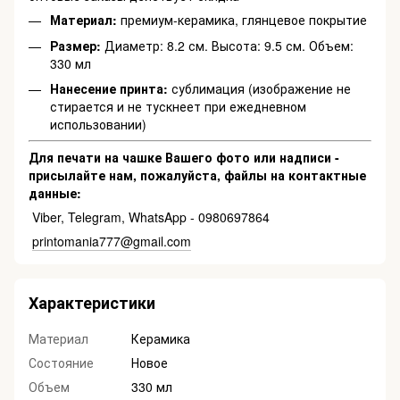
Материал:
премиум-керамика, глянцевое покрытие
Размер:
Диаметр: 8.2 см. Высота: 9.5 см. Объем:
330 мл
Нанесение принта:
сублимация (изображение не
стирается и не тускнеет при ежедневном
использовании)
Для печати на чашке Вашего фото или надписи -
присылайте нам, пожалуйста, файлы на контактные
данные:
Viber, Telegram, WhatsApp - 0980697864
printomania777@gmail.com
Характеристики
Материал
Керамика
Состояние
Новое
Объем
330 мл