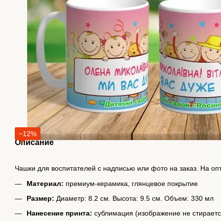
−12%
Описание
Чашки для воспитателей с надписью или фото на заказ. На оп
Материал:
премиум-керамика, глянцевое покрытие
Размер:
Диаметр: 8.2 см. Высота: 9.5 см. Объем: 330 мл
Нанесение принта:
сублимация (изображение не стираетс