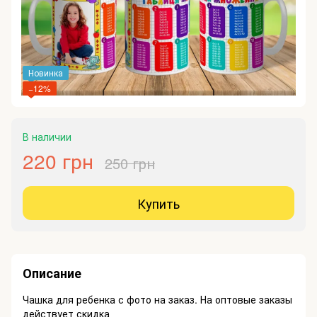
Новинка
−12%
В наличии
220 грн
250 грн
Купить
Описание
Чашка для ребенка с фото на заказ. На оптовые заказы
действует скидка