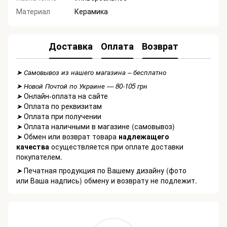
Материал
Керамика
Доставка
Оплата
Возврат
➤ Самовывоз из нашего магазина – бесплатно
➤ Новой Почтой по Украине — 80-105 грн
Онлайн-оплата на сайте
➤
Оплата по реквизитам
➤
Оплата при получении
➤
Оплата наличными в магазине (самовывоз)
➤
Обмен или возврат товара
надлежащего
➤
качества
осуществляется при оплате доставки
покупателем.
Печатная продукция по Вашему дизайну (фото
➤
или Ваша надпись) обмену и возврату не подлежит.