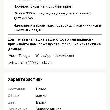
Прочное покрытие и стойкий принт
Объём 330 мл, подходит даже для маленьких
детских рук
Идеальный вариант как подарок для именинников в
школу или садик
Для печати на чашке Вашего фото или надписи -
присылайте нам, пожалуйста, файлы на контактные
данные:
Viber, Telegram, WhatsApp - 0980697864
printomania777@gmail.com
Характеристики
Состояние
Новое
Объем
330 мл
Цвет
Белый
Назначение
Универсальное