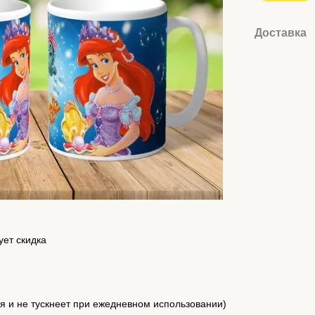
Доставка
ует скидка
я и не тускнеет при ежедневном использовании)