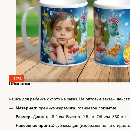
−12%
Описание
Чашка для ребенка с фото на заказ. На оптовые заказы действ
Материал:
премиум-керамика, глянцевое покрытие
Размер:
Диаметр: 8.2 см. Высота: 9.5 см. Объем: 330 мл
Нанесение принта:
сублимация (изображение не стираетс