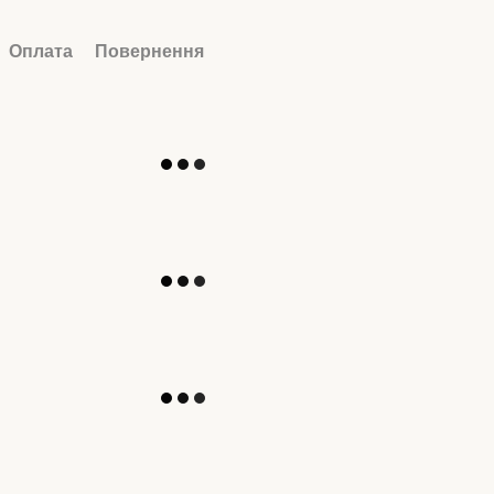
Оплата
Повернення