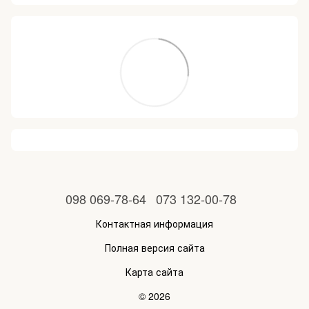
098 069-78-64
073 132-00-78
Контактная информация
Полная версия сайта
Карта сайта
© 2026