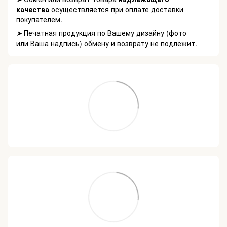
качества
осуществляется при оплате доставки
покупателем.
Печатная продукция по Вашему дизайну (фото
➤
или Ваша надпись) обмену и возврату не подлежит.