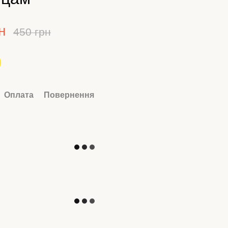
н
450 грн
Оплата
Повернення