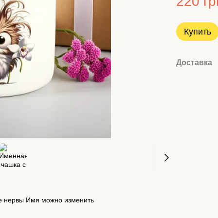
220 гр
Купить
Доставка
е нервы Имя можно изменить