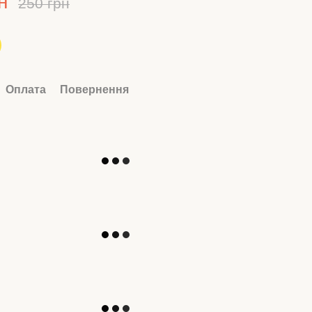
н
250 грн
Оплата
Повернення