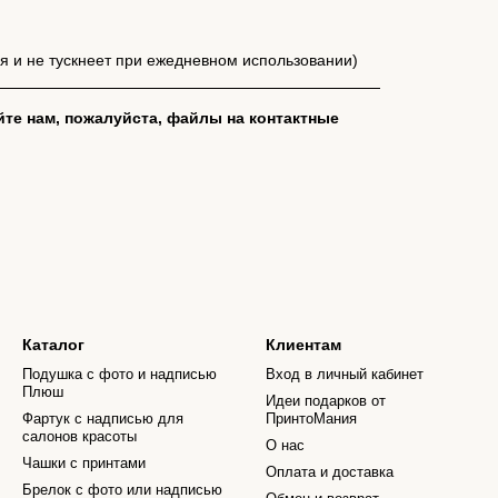
я и не тускнеет при ежедневном использовании)
йте нам, пожалуйста, файлы на контактные
Каталог
Клиентам
Подушка с фото и надписью
Вход в личный кабинет
Плюш
Идеи подарков от
Фартук с надписью для
ПринтоМания
салонов красоты
О нас
Чашки с принтами
Оплата и доставка
Брелок с фото или надписью