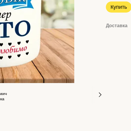
Купить
Доставка