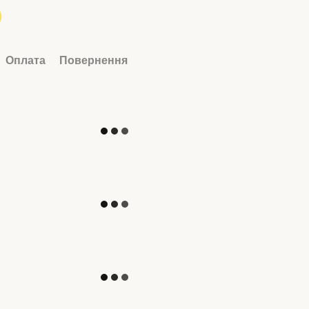
Оплата
Повернення