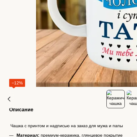
−12%
Описание
Чашка с принтом и надписью на заказ для мужа и папы
Материал:
премиум-керамика, глянцевое покрытие