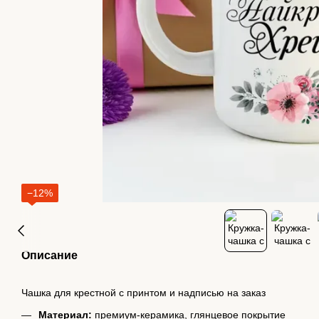
−12%
Описание
Чашка для крестной с принтом и надписью на заказ
Материал:
премиум-керамика, глянцевое покрытие