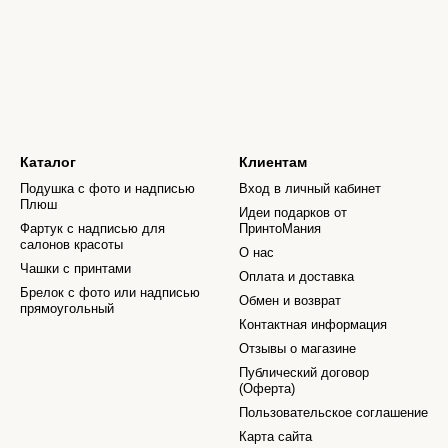
Каталог
Клиентам
Подушка с фото и надписью
Вход в личный кабинет
Плюш
Идеи подарков от
Фартук с надписью для
ПринтоМания
салонов красоты
О нас
Чашки с принтами
Оплата и доставка
Брелок с фото или надписью
Обмен и возврат
прямоугольный
Контактная информация
Отзывы о магазине
Публический договор
(Оферта)
Пользовательское соглашение
Карта сайта