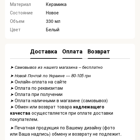
Материал
Керамика
Состояние
Новое
Объем
330 мл
Цвет
Белый
Доставка
Оплата
Возврат
➤ Самовывоз из нашего магазина – бесплатно
➤ Новой Почтой по Украине — 80-105 грн
Онлайн-оплата на сайте
➤
Оплата по реквизитам
➤
Оплата при получении
➤
Оплата наличными в магазине (самовывоз)
➤
Обмен или возврат товара
надлежащего
➤
качества
осуществляется при оплате доставки
покупателем.
Печатная продукция по Вашему дизайну (фото
➤
или Ваша надпись) обмену и возврату не подлежит.