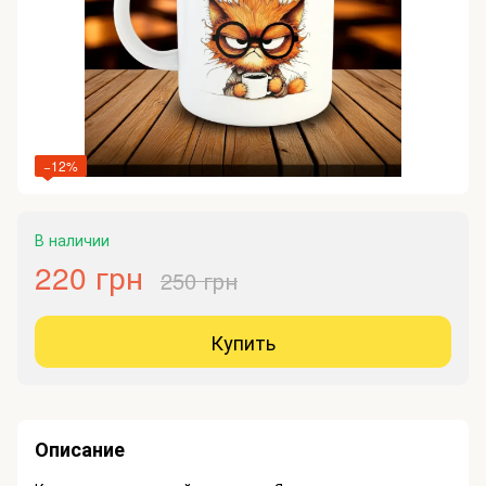
−12%
В наличии
220 грн
250 грн
Купить
Описание