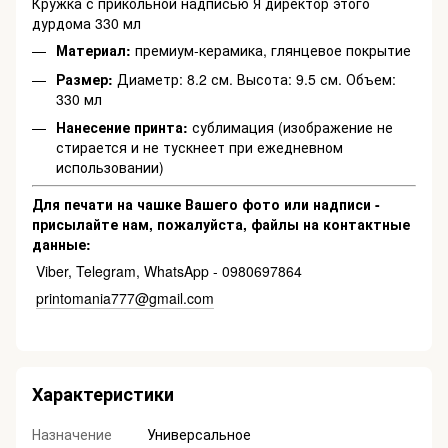
Кружка с прикольной надписью Я директор этого
дурдома 330 мл
Материал:
премиум-керамика, глянцевое покрытие
Размер:
Диаметр: 8.2 см. Высота: 9.5 см. Объем:
330 мл
Нанесение принта:
сублимация (изображение не
стирается и не тускнеет при ежедневном
использовании)
Для печати на чашке Вашего фото или надписи -
присылайте нам, пожалуйста, файлы на контактные
данные:
Viber, Telegram, WhatsApp - 0980697864
printomania777@gmail.com
Характеристики
Назначение
Универсальное