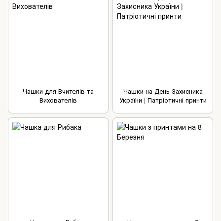
Чашки для Вчителів та
Чашки на День Захисника
Вихователів
України | Патріотичні принти