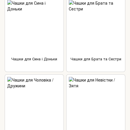
Чашки для Сина і Доньки
Чашки для Брата та Сестри