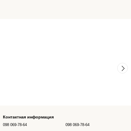
Контактная информация
098 069-78-64
098 069-78-64