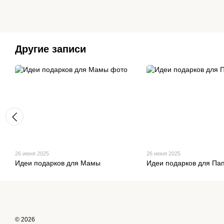
Другие записи
26 июня 2025
26 июня 2025
Идеи подарков для Мамы
Идеи подарков для Па
© 2026