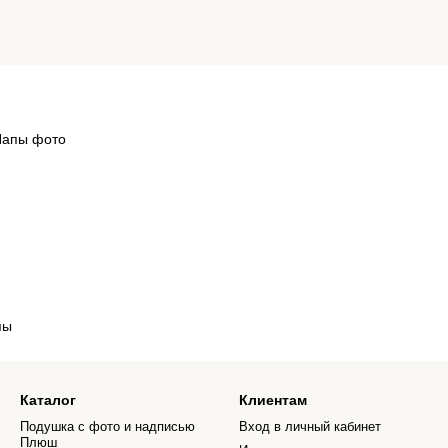
пы
Каталог
Клиентам
Подушка с фото и надписью
Вход в личный кабинет
Плюш