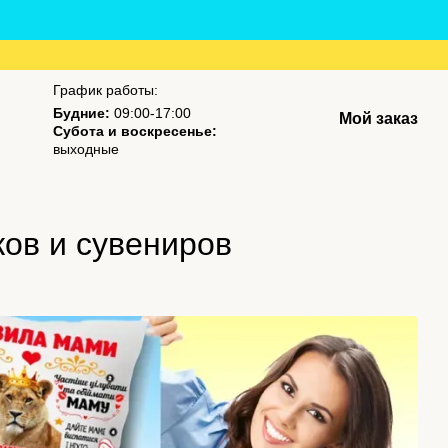
График работы:
Будние:
09:00-17:00
Мой заказ
Субота и воскресенье:
выходные
ов и сувениров