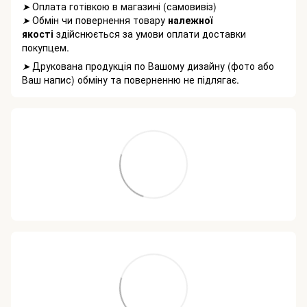
Оплата готівкою в магазині (самовивіз)
➤
Обмін чи повернення товару
належної
➤
якості
здійснюється за умови оплати доставки
покупцем.
Друкована продукція по Вашому дизайну (фото або
➤
Ваш напис) обміну та поверненню не підлягає.