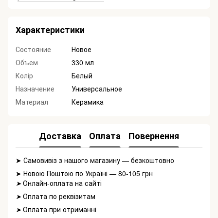
Характеристики
Состояние
Новое
Объем
330 мл
Колір
Белый
Назначение
Универсальное
Материал
Керамика
Доставка
Оплата
Повернення
➤ Самовивіз з нашого магазину — безкоштовно
➤ Новою Поштою по Україні — 80-105 грн
Онлайн-оплата на сайті
➤
Оплата по реквізитам
➤
Оплата при отриманні
➤