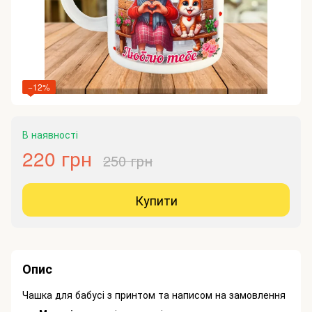
−12%
В наявності
220 грн
250 грн
Купити
Опис
Чашка для бабусі з принтом та написом на замовлення