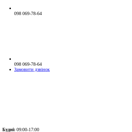
098 069-78-64
098 069-78-64
Замовити дзвінок
Будні:
09:00-17:00