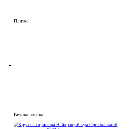
Плитка
Велика плитка