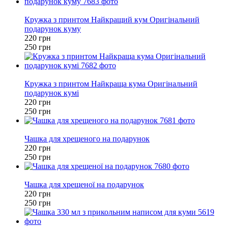
−12%
Кружка з принтом Найкращий кум Оригінальний
подарунок куму
220 грн
250 грн
−12%
Кружка з принтом Найкраща кума Оригінальний
подарунок кумі
220 грн
250 грн
−12%
Чашка для хрещеного на подарунок
220 грн
250 грн
−12%
Чашка для хрещеної на подарунок
220 грн
250 грн