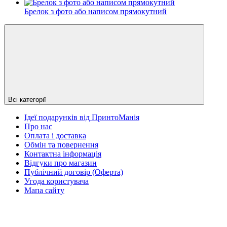
Брелок з фото або написом прямокутний
Всі категорії
Ідеї подарунків від ПринтоМанія
Про нас
Оплата і доставка
Обмін та повернення
Контактна інформація
Відгуки про магазин
Публічний договір (Оферта)
Угода користувача
Мапа сайту