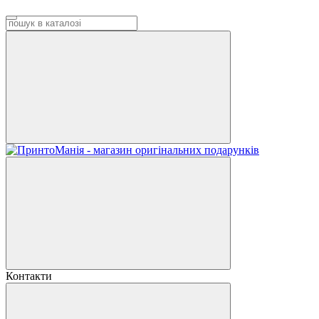
Контакти