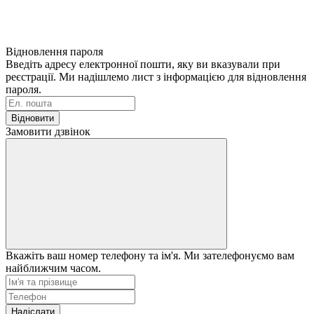
Відновлення пароля
Введіть адресу електронної пошти, яку ви вказували при
реєстрації. Ми надішлемо лист з інформацією для відновлення
пароля.
Відновити
Замовити дзвінок
Вкажіть ваш номер телефону та ім'я. Ми зателефонуємо вам
найближчим часом.
Надіслати