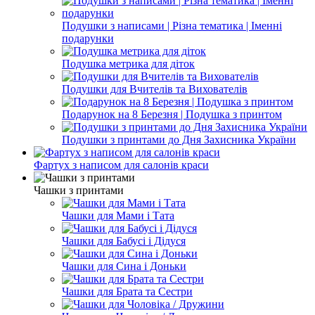
Подушки з написами | Різна тематика | Іменні
подарунки
Подушка метрика для діток
Подушки для Вчителів та Вихователів
Подарунок на 8 Березня | Подушка з принтом
Подушки з принтами до Дня Захисника України
Фартух з написом для салонів краси
Чашки з принтами
Чашки для Мами і Тата
Чашки для Бабусі і Дідуся
Чашки для Сина і Доньки
Чашки для Брата та Сестри