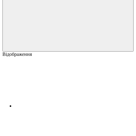
Відображення