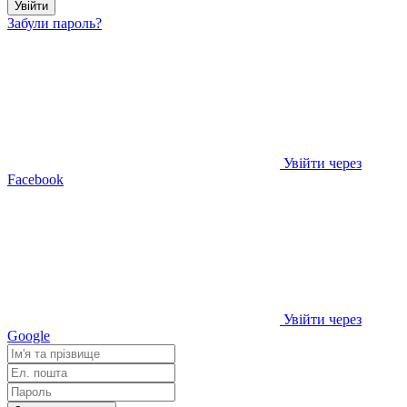
Увійти
Забули пароль?
Увійти через
Facebook
Увійти через
Google