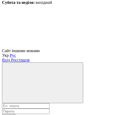
Субота та неділя:
вихідний
Сайт іншими мовами
Укр
Рус
Вхід
Реєстрація