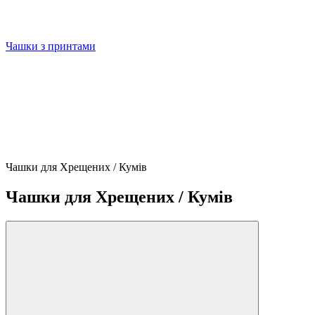
Чашки з принтами
Чашки для Хрещених / Кумів
Чашки для Хрещених / Кумів