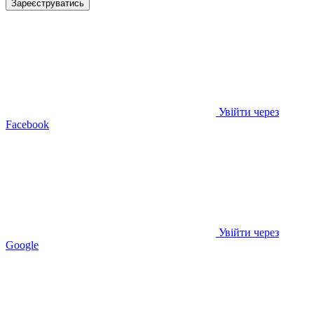
Зареєструватись
Увійти через
Facebook
Увійти через
Google