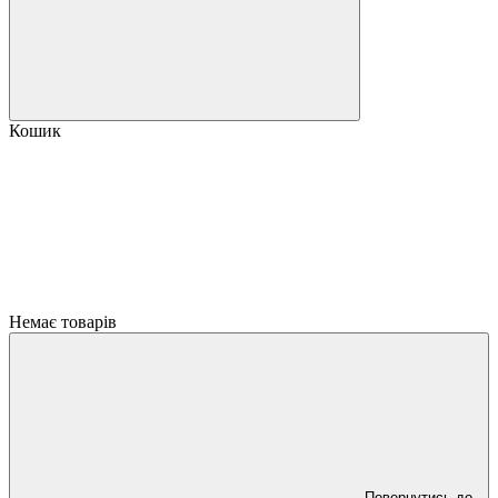
Кошик
Немає товарів
Повернутись до