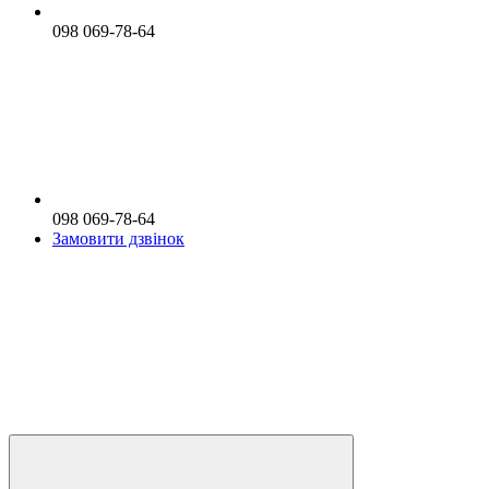
098 069-78-64
098 069-78-64
Замовити дзвінок