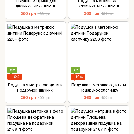
Подушка метрика для
Подушка метрика для
дівчинки Білий плюш
хлопчика Білий плюш
360 грн
360 грн
400 грн
400 грн
Хіт
Хіт
−10%
−10%
Подушка з метрикою дитини
Подушка з метрикою дитини
Подарунок дівчинкі
Подарунок хлопчику
360 грн
360 грн
400 грн
400 грн