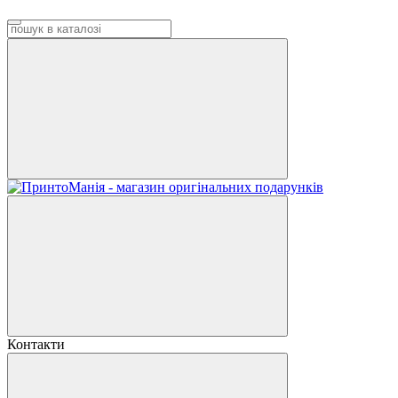
Контакти