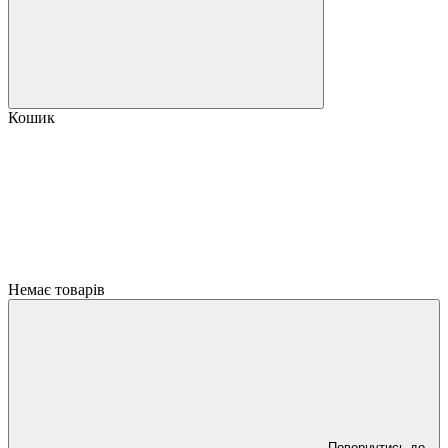
Кошик
Немає товарів
Повернутись до