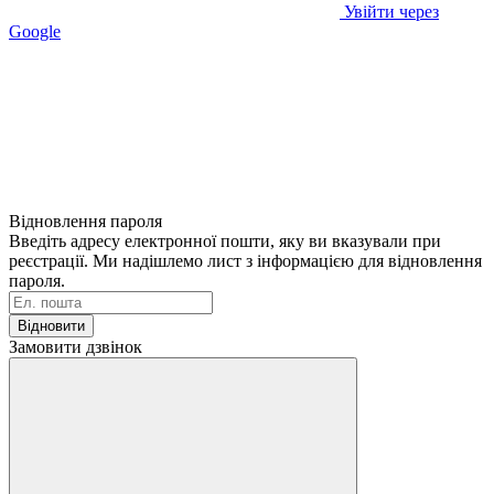
Увійти через
Google
Відновлення пароля
Введіть адресу електронної пошти, яку ви вказували при
реєстрації. Ми надішлемо лист з інформацією для відновлення
пароля.
Відновити
Замовити дзвінок