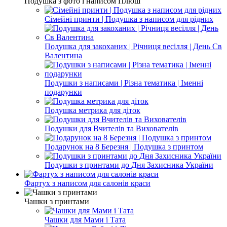
Подушка з фото і написом Плюш
Сімейні принти | Подушка з написом для рідних
Подушка для закоханих | Річниця весілля | День Св
Валентина
Подушки з написами | Різна тематика | Іменні
подарунки
Подушка метрика для діток
Подушки для Вчителів та Вихователів
Подарунок на 8 Березня | Подушка з принтом
Подушки з принтами до Дня Захисника України
Фартух з написом для салонів краси
Чашки з принтами
Чашки для Мами і Тата