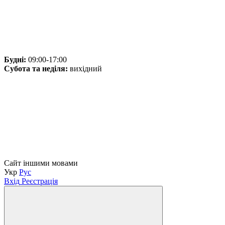
Будні:
09:00-17:00
Субота та неділя:
вихідний
Сайт іншими мовами
Укр
Рус
Вхід
Реєстрація