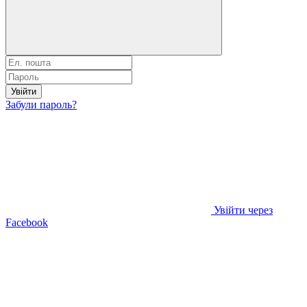
Увійти
Забули пароль?
Увійти через
Facebook