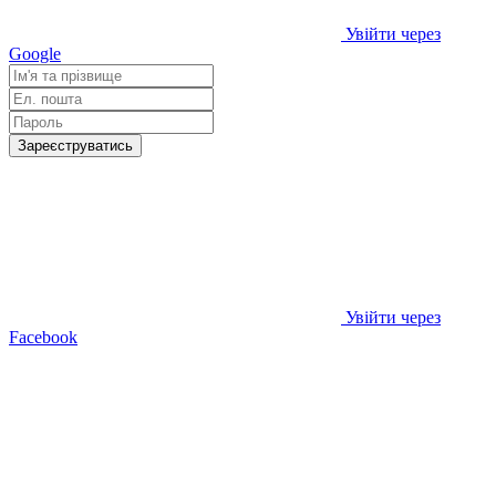
Увійти через
Google
Зареєструватись
Увійти через
Facebook