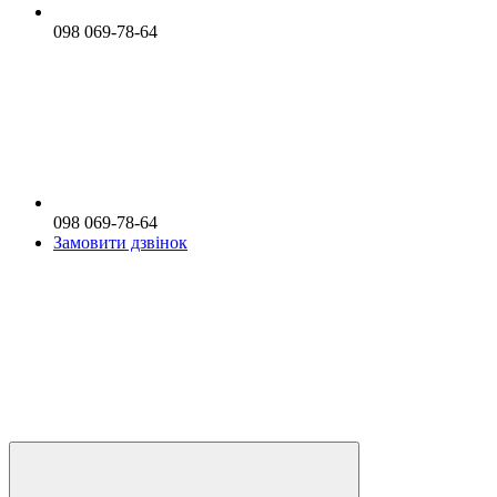
098 069-78-64
098 069-78-64
Замовити дзвінок