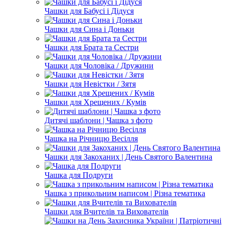
Чашки для Бабусі і Дідуся
Чашки для Сина і Доньки
Чашки для Брата та Сестри
Чашки для Чоловіка / Дружини
Чашки для Невістки / Зятя
Чашки для Хрещених / Кумів
Дитячі шаблони | Чашка з фото
Чашка на Річницю Весілля
Чашки для Закоханих | День Святого Валентина
Чашка для Подруги
Чашка з прикольним написом | Різна тематика
Чашки для Вчителів та Вихователів