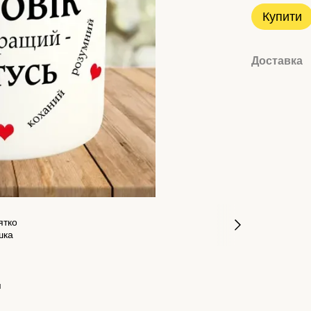
Купити
Доставка
я