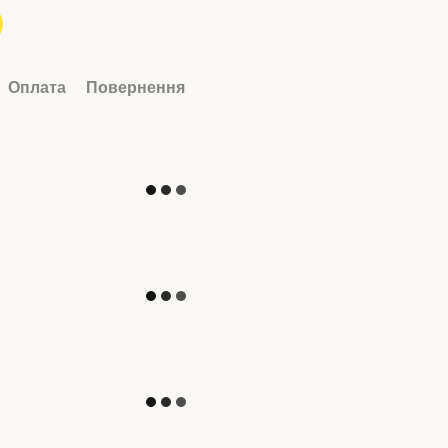
Оплата
Повернення