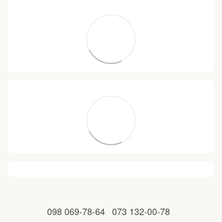
098 069-78-64
073 132-00-78