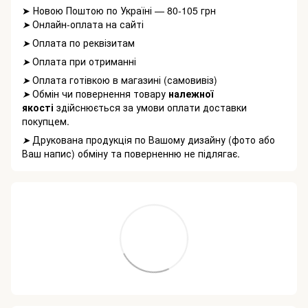
➤ Новою Поштою по Україні — 80-105 грн
Онлайн-оплата на сайті
➤
Оплата по реквізитам
➤
Оплата при отриманні
➤
Оплата готівкою в магазині (самовивіз)
➤
Обмін чи повернення товару
належної
➤
якості
здійснюється за умови оплати доставки
покупцем.
Друкована продукція по Вашому дизайну (фото або
➤
Ваш напис) обміну та поверненню не підлягає.