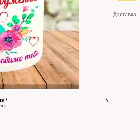
Доставка