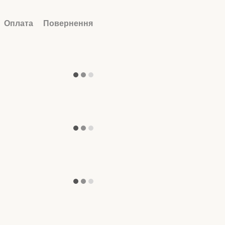
Оплата
Повернення