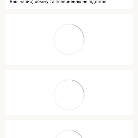
Ваш напис) обміну та поверненню не підлягає.