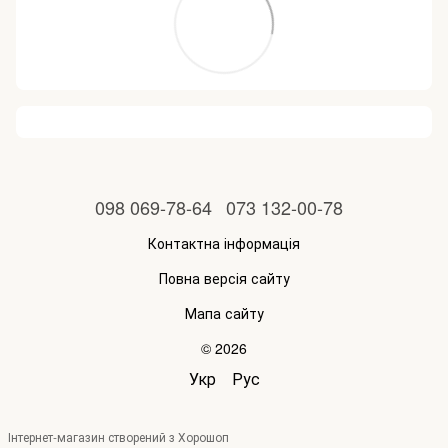
098 069-78-64
073 132-00-78
Контактна інформація
Повна версія сайту
Мапа сайту
© 2026
Укр
Рус
Інтернет-магазин створений з Хорошоп