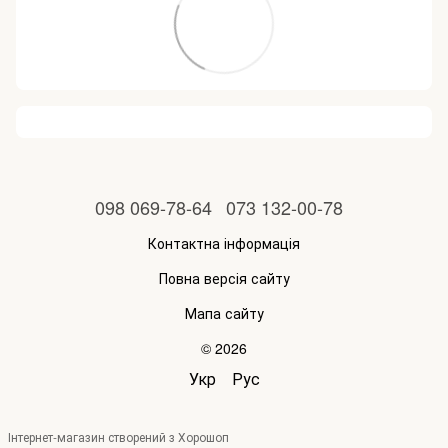
098 069-78-64
073 132-00-78
Контактна інформація
Повна версія сайту
Мапа сайту
© 2026
Укр
Рус
Інтернет-магазин створений з Хорошоп