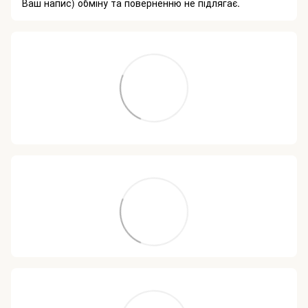
Ваш напис) обміну та поверненню не підлягає.